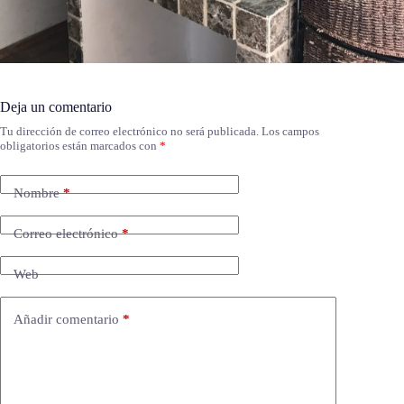
Deja un comentario
Tu dirección de correo electrónico no será publicada.
Los campos
obligatorios están marcados con
*
Nombre
*
Correo electrónico
*
Web
Añadir comentario
*