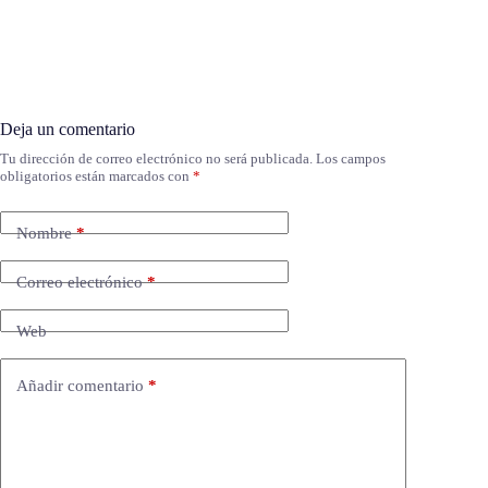
Deja un comentario
Tu dirección de correo electrónico no será publicada.
Los campos
obligatorios están marcados con
*
Nombre
*
Correo electrónico
*
Web
Añadir comentario
*