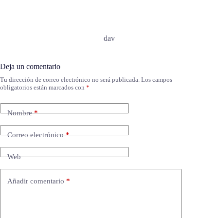
dav
Deja un comentario
Tu dirección de correo electrónico no será publicada.
Los campos
obligatorios están marcados con
*
Nombre
*
Correo electrónico
*
Web
Añadir comentario
*