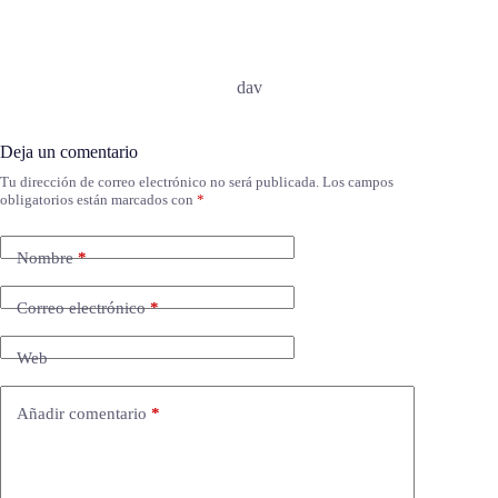
dav
Deja un comentario
Tu dirección de correo electrónico no será publicada.
Los campos
obligatorios están marcados con
*
Nombre
*
Correo electrónico
*
Web
Añadir comentario
*