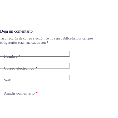
Deja un comentario
Tu dirección de correo electrónico no será publicada.
Los campos
obligatorios están marcados con
*
Nombre
*
Correo electrónico
*
Web
Añadir comentario
*